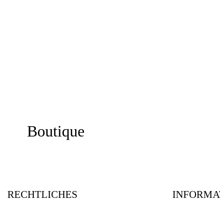
Boutique
RECHTLICHES
INFORMA