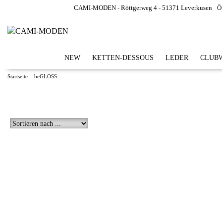
CAMI-MODEN - Röttgerweg 4 - 51371 Leverkusen
Ö
NEW
KETTEN-DESSOUS
LEDER
CLUBW
Startseite
beGLOSS