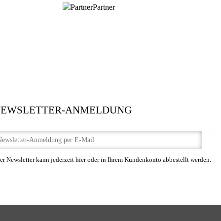
Partner
NEWSLETTER-ANMELDUNG
er Newsletter kann jederzeit hier oder in Ihrem Kundenkonto abbestellt werden.