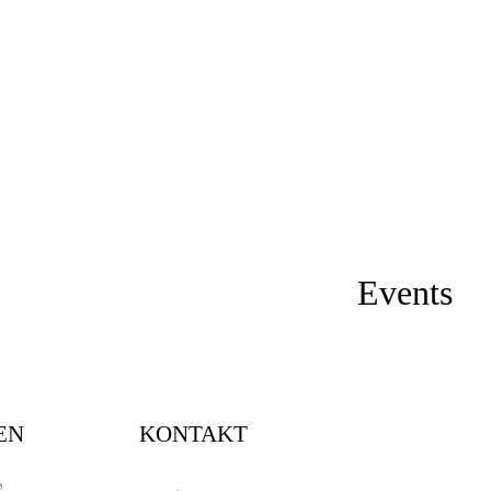
Events
EN
KONTAKT