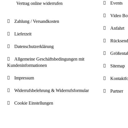
Events
Vertrag online widerrufen
Video Bo
Zahlung / Versandkosten
Anfahrt
Lieferzeit
Rücksen
Datenschutzerklärung
Größenta
Allgemeine Geschäftsbedingungen mit
Kundeninformationen
Sitemap
Impressum
Kontaktf
Widerrufsbelehrung & Widerrufsformular
Partner
Cookie Einstellungen