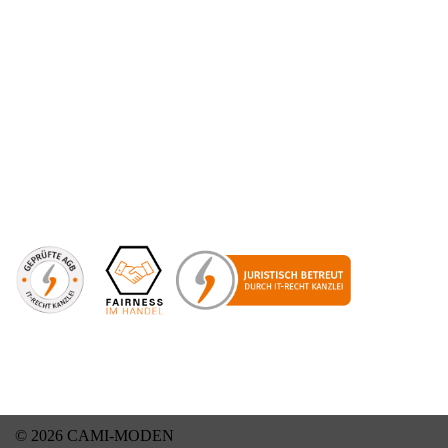
© 2026 CAMI-MODEN