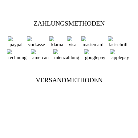
ZAHLUNGSMETHODEN
VERSANDMETHODEN