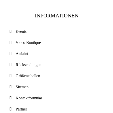
INFORMATIONEN
Events
Video Boutique
Anfahrt
Rücksendungen
Größentabellen
Sitemap
Kontaktformular
Partner