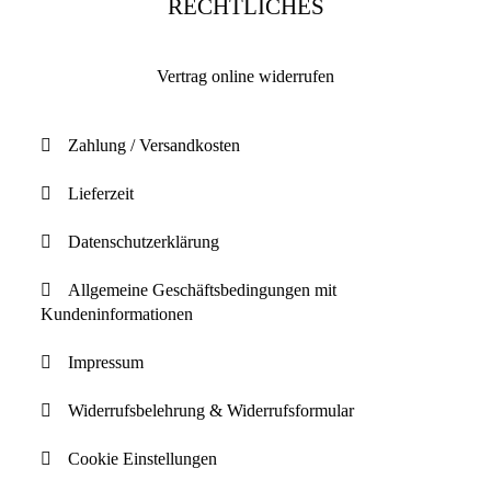
RECHTLICHES
Vertrag online widerrufen
Zahlung / Versandkosten
Lieferzeit
Datenschutzerklärung
Allgemeine Geschäftsbedingungen mit
Kundeninformationen
Impressum
Widerrufsbelehrung & Widerrufsformular
Cookie Einstellungen