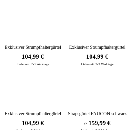
Exklusiver Strumpfhaltergürtel
Exklusiver Strumpfhaltergürtel
rot
schwarz
104,99 €
104,99 €
Lieferzeit:
2-3 Werktage
Lieferzeit:
2-3 Werktage
Exklusiver Strumpfhaltergürtel
Strapsgürtel FAUCON schwarz
blau
104,99 €
159,99 €
ab