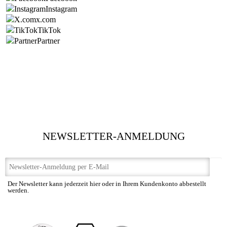
Instagram
x.com
TikTok
Partner
NEWSLETTER-ANMELDUNG
Der Newsletter kann jederzeit hier oder in Ihrem Kundenkonto abbestellt
werden.