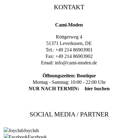
KONTAKT
Cami-Moden
Röttgerweg 4
51371 Leverkusen, DE
Tel.: +49 214 86903901
Fax: +49 214 86903902
Email:
info@cami-moden.de
Öffnungszeiten: Boutique
Montag - Samstag: 10:00 - 22:00 Uhr
NUR NACH TERMIN:
hier buchen
SOCIAL MEDIA / PARTNER
Joyclub
Facebook