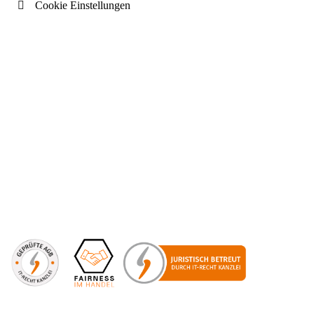
Cookie Einstellungen