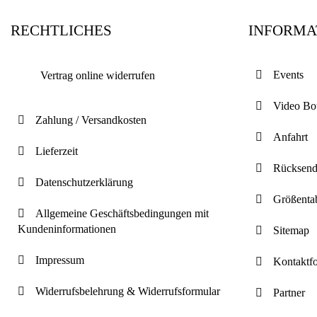
RECHTLICHES
INFORMA
Events
Vertrag online widerrufen
Video Bo
Zahlung / Versandkosten
Anfahrt
Lieferzeit
Rücksen
Datenschutzerklärung
Größenta
Allgemeine Geschäftsbedingungen mit
Kundeninformationen
Sitemap
Impressum
Kontaktf
Widerrufsbelehrung & Widerrufsformular
Partner