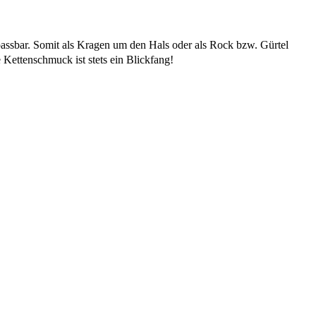
passbar. Somit als Kragen um den Hals oder als Rock bzw. Gürtel
 Kettenschmuck ist stets ein Blickfang!