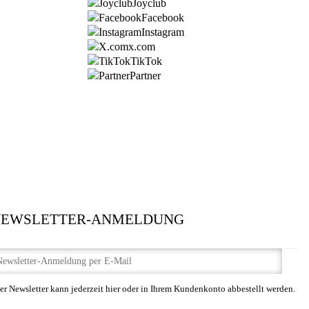
Joyclub
Facebook
Instagram
x.com
TikTok
Partner
NEWSLETTER-ANMELDUNG
er Newsletter kann jederzeit hier oder in Ihrem Kundenkonto abbestellt werden.