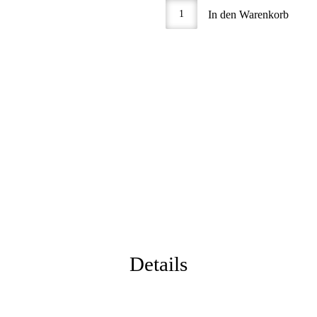
In den Warenkorb
Details