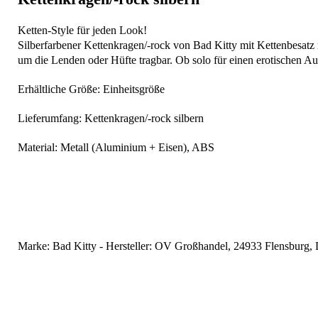
Ketten-Style für jeden Look!
Silberfarbener Kettenkragen/-rock von Bad Kitty mit Kettenbesatz 
um die Lenden oder Hüfte tragbar. Ob solo für einen erotischen Auf
Erhältliche Größe: Einheitsgröße
Lieferumfang: Kettenkragen/-rock silbern
Material: Metall (Aluminium + Eisen), ABS
Marke: Bad Kitty - Hersteller: OV Großhandel, 24933 Flensburg, 