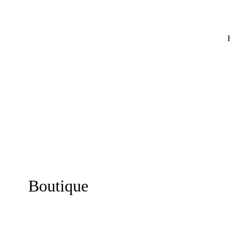
Boutique