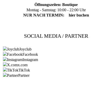
Öffnungszeiten: Boutique
Montag - Samstag: 10:00 - 22:00 Uhr
NUR NACH TERMIN:
hier buchen
SOCIAL MEDIA / PARTNER
Joyclub
Facebook
Instagram
x.com
TikTok
Partner