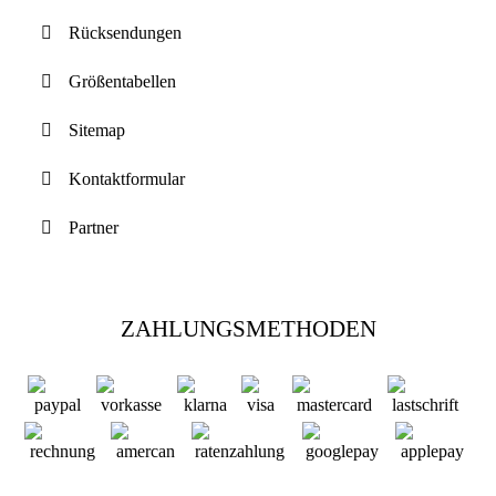
Rücksendungen
Größentabellen
Sitemap
Kontaktformular
Partner
ZAHLUNGSMETHODEN