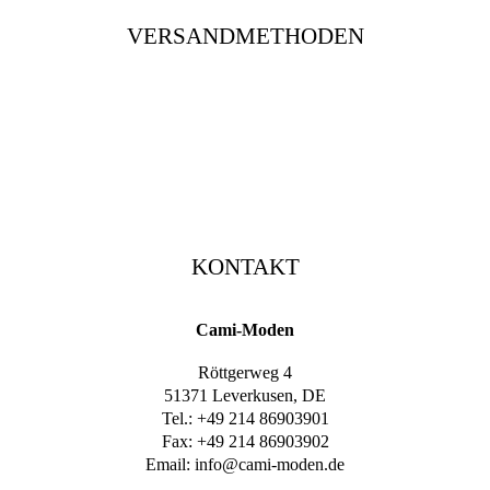
VERSANDMETHODEN
KONTAKT
Cami-Moden
Röttgerweg 4
51371 Leverkusen, DE
Tel.: +49 214 86903901
Fax: +49 214 86903902
Email:
info@cami-moden.de