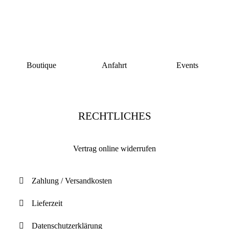
Boutique
Anfahrt
Events
RECHTLICHES
Vertrag online widerrufen
Zahlung / Versandkosten
Lieferzeit
Datenschutzerklärung