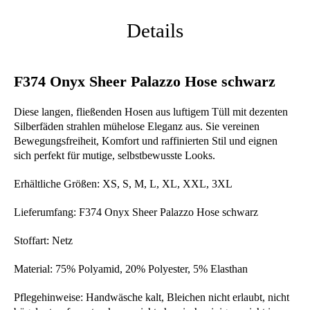
Details
F374 Onyx Sheer Palazzo Hose schwarz
Diese langen, fließenden Hosen aus luftigem Tüll mit dezenten
Silberfäden strahlen mühelose Eleganz aus. Sie vereinen
Bewegungsfreiheit, Komfort und raffinierten Stil und eignen
sich perfekt für mutige, selbstbewusste Looks.
Erhältliche Größen: XS, S, M, L, XL, XXL, 3XL
Lieferumfang: F374 Onyx Sheer Palazzo Hose schwarz
Stoffart: Netz
Material: 75% Polyamid, 20% Polyester, 5% Elasthan
Pflegehinweise: Handwäsche kalt, Bleichen nicht erlaubt, nicht