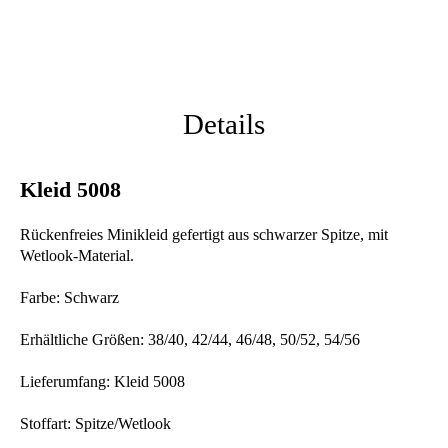
Details
Kleid 5008
Rückenfreies Minikleid gefertigt aus schwarzer Spitze, mit
Wetlook-Material.
Farbe: Schwarz
Erhältliche Größen: 38/40, 42/44, 46/48, 50/52, 54/56
Lieferumfang: Kleid 5008
Stoffart: Spitze/Wetlook