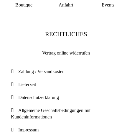
Boutique
Anfahrt
Events
RECHTLICHES
Vertrag online widerrufen
Zahlung / Versandkosten
Lieferzeit
Datenschutzerklärung
Allgemeine Geschäftsbedingungen mit
Kundeninformationen
Impressum