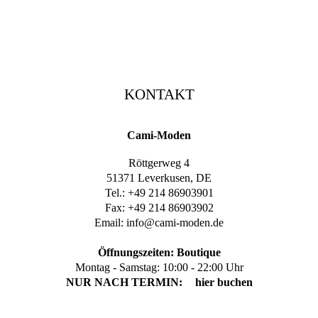
KONTAKT
Cami-Moden
Röttgerweg 4
51371 Leverkusen, DE
Tel.: +49 214 86903901
Fax: +49 214 86903902
Email:
info@cami-moden.de
Öffnungszeiten: Boutique
Montag - Samstag: 10:00 - 22:00 Uhr
NUR NACH TERMIN:
hier buchen