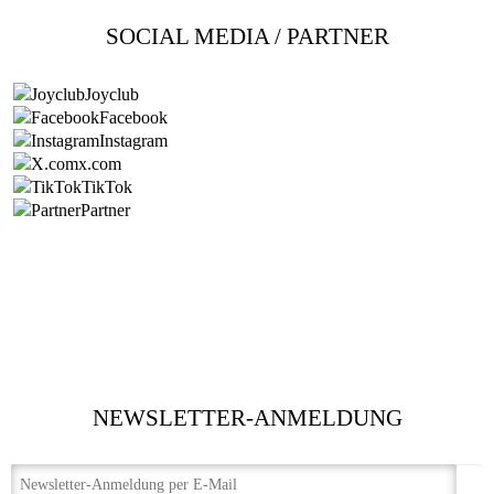
SOCIAL MEDIA / PARTNER
Joyclub
Facebook
Instagram
x.com
TikTok
Partner
NEWSLETTER-ANMELDUNG