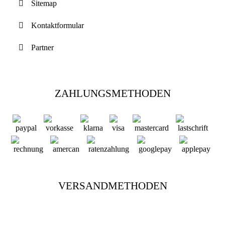
Sitemap
Kontaktformular
Partner
ZAHLUNGSMETHODEN
VERSANDMETHODEN