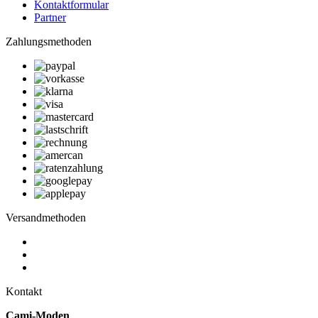
Kontaktformular
Partner
Zahlungsmethoden
Versandmethoden
Kontakt
Cami-Moden