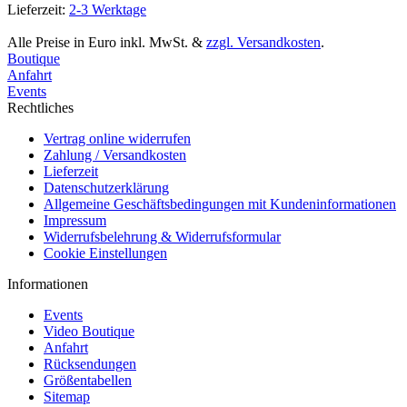
Lieferzeit:
2-3 Werktage
Alle Preise in Euro inkl. MwSt. &
zzgl. Versandkosten
.
Boutique
Anfahrt
Events
Rechtliches
Vertrag online widerrufen
Zahlung / Versandkosten
Lieferzeit
Datenschutzerklärung
Allgemeine Geschäftsbedingungen mit Kundeninformationen
Impressum
Widerrufsbelehrung & Widerrufsformular
Cookie Einstellungen
Informationen
Events
Video Boutique
Anfahrt
Rücksendungen
Größentabellen
Sitemap