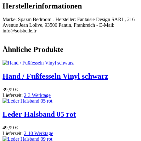
Herstellerinformationen
Marke: Spazm Bedroom - Hersteller: Fantaisie Design SARL, 216
Avenue Jean Lolive, 93500 Pantin, Frankreich - E-Mail:
info@soisbelle.fr
Ähnliche Produkte
Hand / Fußfesseln Vinyl schwarz
39,99 €
Lieferzeit:
2-3 Werktage
Leder Halsband 05 rot
49,99 €
Lieferzeit:
2-10 Werktage