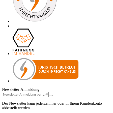
Newsletter-Anmeldung
Der Newsletter kann jederzeit hier oder in Ihrem Kundenkonto
abbestellt werden.